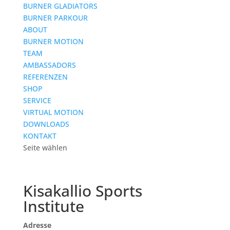
BURNER GLADIATORS
BURNER PARKOUR
ABOUT
BURNER MOTION
TEAM
AMBASSADORS
REFERENZEN
SHOP
SERVICE
VIRTUAL MOTION
DOWNLOADS
KONTAKT
Seite wählen
Kisakallio Sports
Institute
Adresse