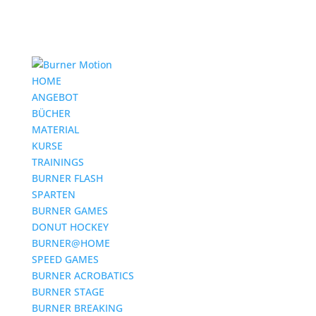
HOME
ANGEBOT
BÜCHER
MATERIAL
KURSE
TRAININGS
BURNER FLASH
SPARTEN
BURNER GAMES
DONUT HOCKEY
BURNER@HOME
SPEED GAMES
BURNER ACROBATICS
BURNER STAGE
BURNER BREAKING