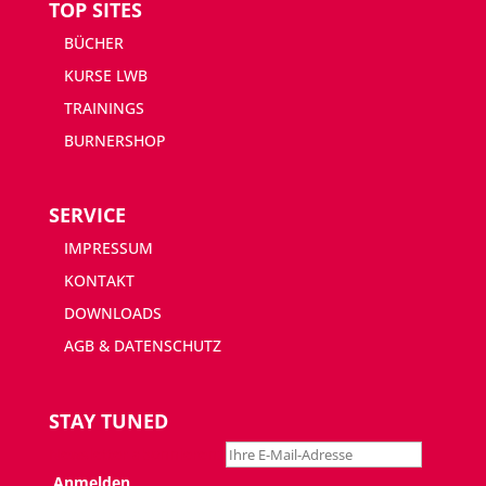
TOP SITES
BÜCHER
KURSE LWB
TRAININGS
BURNERSHOP
SERVICE
IMPRESSUM
KONTAKT
DOWNLOADS
AGB & DATENSCHUTZ
STAY TUNED
Newsletter abonnieren: