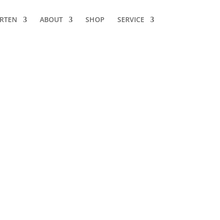
RTEN
ABOUT
SHOP
SERVICE