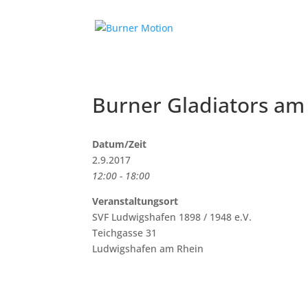
Burner Gladiators am 
Datum/Zeit
2.9.2017
12:00 - 18:00
Veranstaltungsort
SVF Ludwigshafen 1898 / 1948 e.V.
Teichgasse 31
Ludwigshafen am Rhein