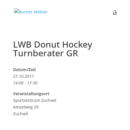
LWB Donut Hockey
Turnberater GR
Datum/Zeit
27.10.2017
14:00 - 17:30
Veranstaltungsort
Sportzentrum Zuchwil
Amselweg 59
Zuchwil